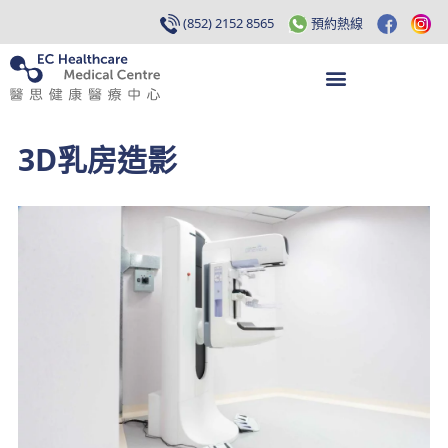
(852) 2152 8565
預約熱線
3D乳房造影