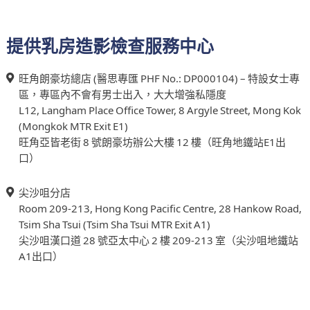
提供乳房造影檢查服務中心
旺角朗豪坊總店 (醫思專匯 PHF No.: DP000104) – 特設女士專
區，專區內不會有男士出入，大大增強私隱度
L12, Langham Place Office Tower, 8 Argyle Street, Mong Kok
(Mongkok MTR Exit E1)
旺角亞皆老街 8 號朗豪坊辦公大樓 12 樓（旺角地鐵站E1出
口）
尖沙咀分店
Room 209-213, Hong Kong Pacific Centre, 28 Hankow Road,
Tsim Sha Tsui (Tsim Sha Tsui MTR Exit A1)
尖沙咀漢口道 28 號亞太中心 2 樓 209-213 室（尖沙咀地鐵站
A1出口）