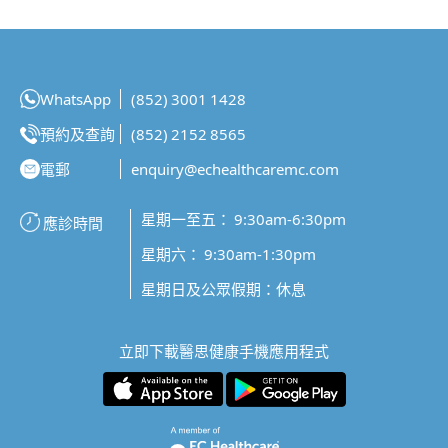
WhatsApp
(852) 3001 1428
預約及查詢
(852) 2152 8565
電郵
enquiry@echealthcaremc.com
星期一至五： 9:30am-6:30pm
應診時間
星期六： 9:30am-1:30pm
星期日及公眾假期：休息
立即下載醫思健康手機應用程式