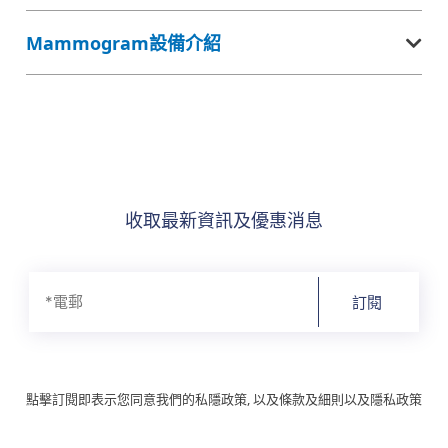
Mammogram設備介紹
收取最新資訊及優惠消息
訂閱
點擊訂閱即表示您同意我們的私隱政策, 以及條款及細則以及隱私政策