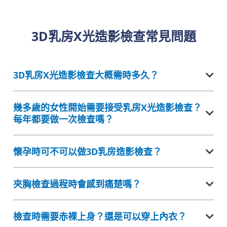
3D乳房X光造影檢查常見問題
3D乳房X光造影檢查大概需時多久？
幾多歲的女性開始需要接受乳房X光造影檢查？
每年都要做一次檢查嗎？
懷孕時可不可以做3D乳房造影檢查？
夾胸檢查過程時會感到痛楚嗎？
檢查時需要赤裸上身？還是可以穿上內衣？