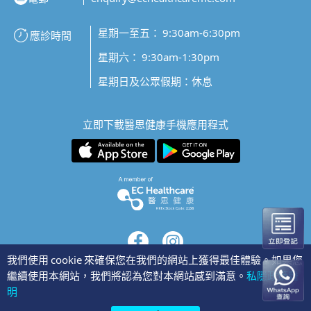
星期一至五： 9:30am-6:30pm
應診時間
星期六： 9:30am-1:30pm
星期日及公眾假期：休息
立即下載醫思健康手機應用程式
我們使用 cookie 來確保您在我們的網站上獲得最佳體驗。如果您
繼續使用本網站，我們將認為您對本網站感到滿意。
私隱政策聲
隱私聲明
明
©2026 醫思健康醫療中心