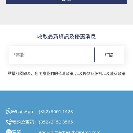
收取最新資訊及優惠消息
訂閱
點擊訂閱即表示您同意我們的私隱政策, 以及條款及細則以及隱私政策
WhatsApp
(852) 3001 1428
預約及查詢
(852) 2152 8565
電郵
enquiry@echealthcaremc.com