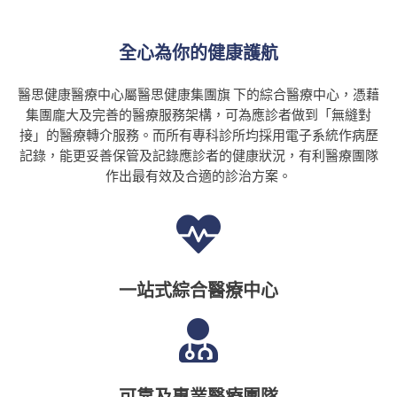
全心為你的健康護航
醫思健康醫療中心屬醫思健康集團旗 下的綜合醫療中心，憑藉
集團龐大及完善的醫療服務架構，可為應診者做到「無縫對
接」的醫療轉介服務。而所有專科診所均採用電子系統作病歷
記錄，能更妥善保管及記錄應診者的健康狀況，有利醫療團隊
作出最有效及合適的診治方案。
一站式綜合醫療中心
可靠及專業醫療團隊