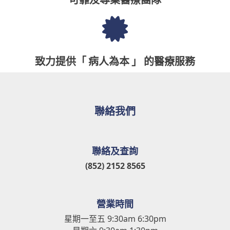
致力提供「 病人為本 」 的醫療服務
聯絡我們
聯絡及查詢
(852) 2152 8565
營業時間
星期一至五 9:30am 6:30pm
星期六 9:30am 1:30pm