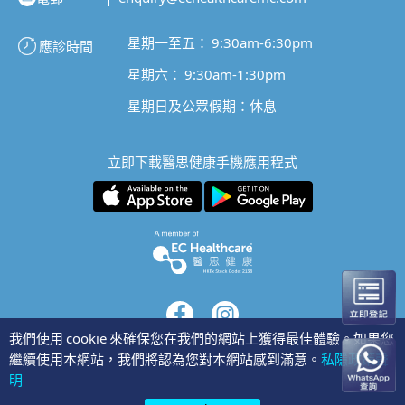
星期一至五： 9:30am-6:30pm
應診時間
星期六： 9:30am-1:30pm
星期日及公眾假期：休息
立即下載醫思健康手機應用程式
我們使用 cookie 來確保您在我們的網站上獲得最佳體驗。如果您
繼續使用本網站，我們將認為您對本網站感到滿意。
私隱政策聲
隱私聲明
明
©2026 醫思健康醫療中心