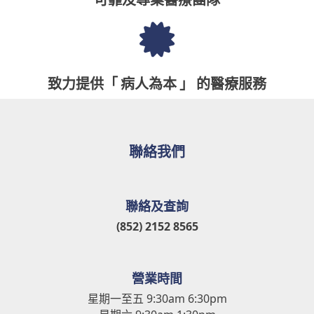
致力提供「 病人為本 」 的醫療服務
聯絡我們
聯絡及查詢
(852) 2152 8565
營業時間
星期一至五 9:30am 6:30pm
星期六 9:30am 1:30pm