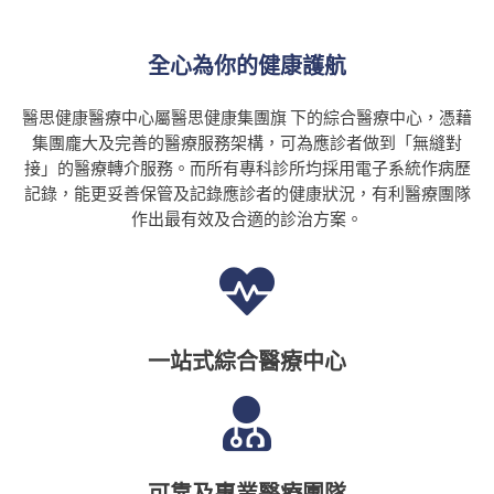
全心為你的健康護航
醫思健康醫療中心屬醫思健康集團旗 下的綜合醫療中心，憑藉
集團龐大及完善的醫療服務架構，可為應診者做到「無縫對
接」的醫療轉介服務。而所有專科診所均採用電子系統作病歷
記錄，能更妥善保管及記錄應診者的健康狀況，有利醫療團隊
作出最有效及合適的診治方案。
一站式綜合醫療中心
可靠及專業醫療團隊