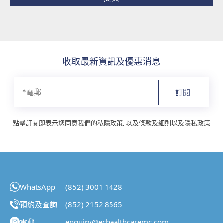
收取最新資訊及優惠消息
訂閱
點擊訂閱即表示您同意我們的私隱政策, 以及條款及細則以及隱私政策
WhatsApp
(852) 3001 1428
預約及查詢
(852) 2152 8565
電郵
enquiry@echealthcaremc.com