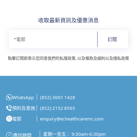
收取最新資訊及優惠消息
訂閱
點擊訂閱即表示您同意我們的私隱政策, 以及條款及細則以及隱私政策
WhatsApp
(852) 3001 1428
預約及查詢
(852) 2152 8565
電郵
enquiry@echealthcaremc.com
星期一至五： 9:30am-6:30pm
應診時間