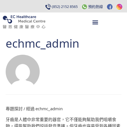
(852) 2152 8565
預約熱線
echmc_admin
專題探討
/ 經過
echmc_admin
牙齒是人體中非常重要的器官，它不僅能夠幫助我們咀嚼食
物，還能幫助我們説話發音準確。但牙齒也容易受到各種因素