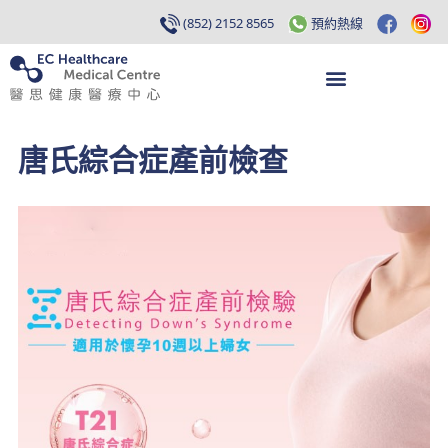
(852) 2152 8565
預約熱線
唐氏綜合症產前檢查