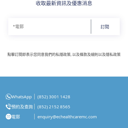
收取最新資訊及優惠消息
訂閱
點擊訂閱即表示您同意我們的私隱政策, 以及條款及細則以及隱私政策
WhatsApp
(852) 3001 1428
預約及查詢
(852) 2152 8565
電郵
enquiry@echealthcaremc.com