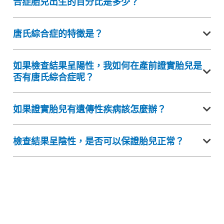
合症胎兒出生的百分比是多少？
唐氏綜合症的特徵是？
如果檢查結果呈陽性，我如何在產前證實胎兒是
否有唐氏綜合症呢？
如果證實胎兒有遺傳性疾病該怎麼辦？
檢查結果呈陰性，是否可以保證胎兒正常？