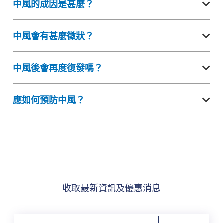
中風的成因是甚麼？
中風會有甚麼徵狀？
中風後會再度復發嗎？
應如何預防中風？
收取最新資訊及優惠消息