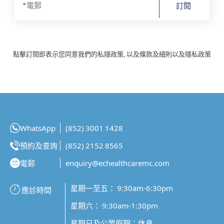
訂閱
點擊訂閱即表示您同意我們的私隱政策, 以及條款及細則以及隱私政策
WhatsApp
(852) 3001 1428
預約及查詢
(852) 2152 8565
電郵
enquiry@echealthcaremc.com
星期一至五： 9:30am-6:30pm
應診時間
星期六： 9:30am-1:30pm
星期日及公眾假期：休息