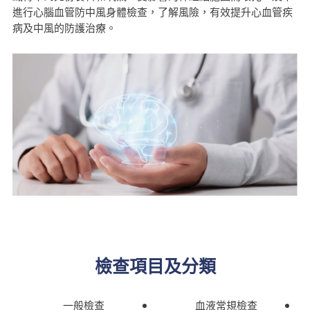
進行心腦血管防中風身體檢查，了解風險，有效提升心血管疾
病及中風的防護治療。
檢查項目及分類​
一般檢查
血液常規檢查