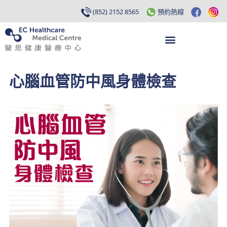
(852) 2152 8565
預約熱線
心腦血管防中風身體檢查