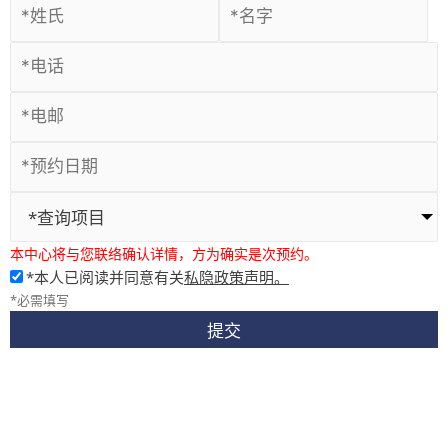
*查询项目
本中心将与您联络确认详情，方为确实是次预约。
*本人已阅读并同意有关
私隐政策声明。
*必需填写
提交