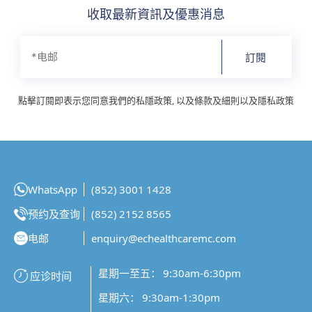
收取最新資訊及優惠消息
訂閱
點擊訂閱即表示您同意我們的私隱政策, 以及條款及細則以及隱私政策
WhatsApp
(852) 3001 1428
预约及查询
(852) 2152 8565
电邮
enquiry@echealthcaremc.com
星期一至五： 9:30am-6:30pm
应诊时间
星期六： 9:30am-1:30pm