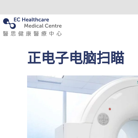
正电子电脑扫瞄