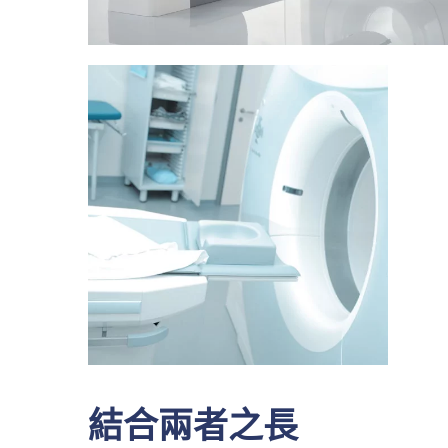
結合兩者之長