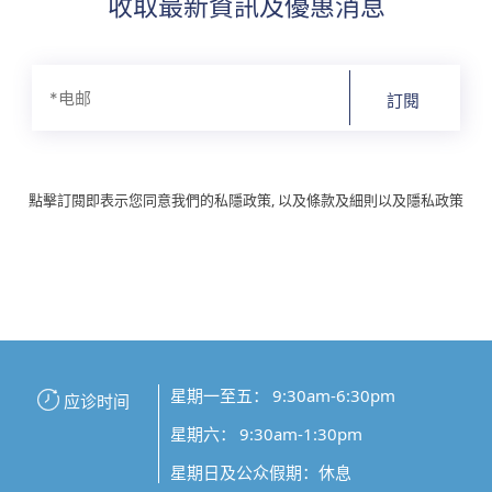
收取最新資訊及優惠消息
訂閱
點擊訂閱即表示您同意我們的私隱政策, 以及條款及細則以及隱私政策
星期一至五： 9:30am-6:30pm
应诊时间
星期六： 9:30am-1:30pm
星期日及公众假期：休息