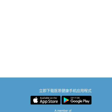
立即下载医思健康手机应用程式